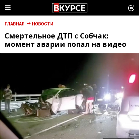
ГЛАВНАЯ
НОВОСТИ
Смертельное ДТП с Собчак:
момент аварии попал на видео