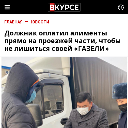
ГЛАВНАЯ
НОВОСТИ
Должник оплатил алименты
прямо на проезжей части, чтобы
не лишиться своей «ГАЗЕЛИ»