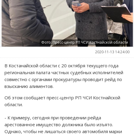
Фото: Пресс-центр РП ЧСИ Костнайской области
2020-11-13 14:24:00
В Костанайской области с 20 октября текущего года
региональная палата частных судебных исполнителей
совместно с органами прокуратуры проводит рейд по
взысканию алиментов.
Об этом сообщает пресс-центр РП ЧСИ Костнайской
области.
- К примеру, сегодня при проведении рейда
арестованное имущество должника было изъято.
Однако, чтобы не лишаться своего автомобиля марки