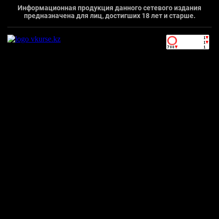
Информационная продукция данного сетевого издания
предназначена для лиц, достигших 18 лет и старше.
`