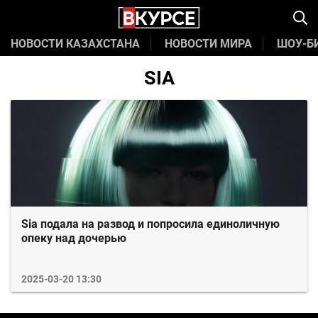
НОВОСТИ КАЗАХСТАНА
НОВОСТИ МИРА
ШОУ-Б
SIA
Sia подала на развод и попросила единоличную
опеку над дочерью
2025-03-20 13:30