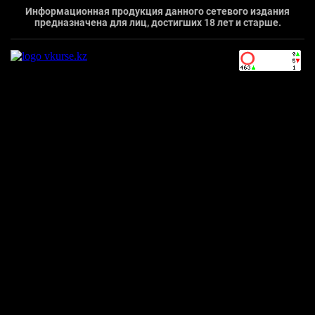
Информационная продукция данного сетевого издания
предназначена для лиц, достигших 18 лет и старше.
`