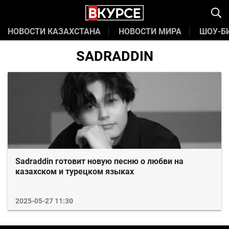
НОВОСТИ КАЗАХСТАНА
НОВОСТИ МИРА
ШОУ-Б
SADRADDIN
Sadraddin готовит новую песню о любви на
казахском и турецком языках
2025-05-27 11:30