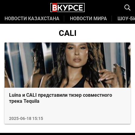
НОВОСТИ КАЗАХСТАНА
НОВОСТИ МИРА
ШОУ-Б
CALI
Luina и CALI представили тизер совместного
трека Tequila
2025-06-18 15:15