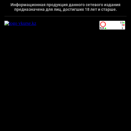
Информационная продукция данного сетевого издания
предназначена для лиц, достигших 18 лет и старше.
`