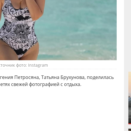
точник фото: Instagram
гения Петросяна, Татьяна Брухунова, поделилась
етях свежей фотографией с отдыха.