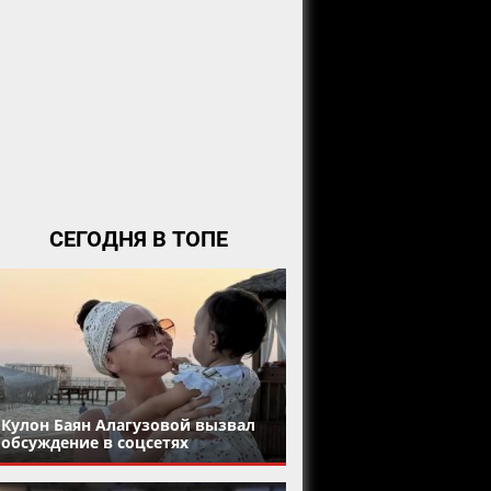
СЕГОДНЯ В ТОПЕ
Кулон Баян Алагузовой вызвал
обсуждение в соцсетях