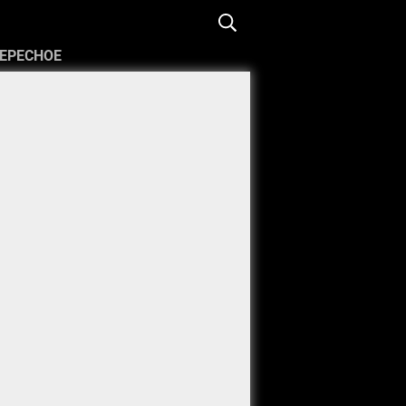
ЕРЕСНОЕ