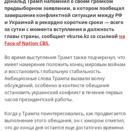
Дональд Трамп напомнил о своем громком
предвыборном заявлении, в котором пообещал
завершение конфликтной ситуации между РФ
и Украиной в рекордно короткие сроки — всего
за сутки с момента вступления в должность
главы страны, сообщает vkurse.kz со ссылкой
на
Face of Nation CBS.
Во время выступления Трамп также подчеркнул, что
имеет намерение положить конец мировым войнам
и восстановить глобальную стабильность.
Амбициозные слова Трампа вызвали волну
обсуждений, особенно в контексте обещания
остановить украинский конфликт в течение первых
часов президентской работы.
Когда у Трампа поинтересовались, как продвигается
выполнение этого обещания, он с юмором отметил,
что до конца дня остается еще достаточно времени.