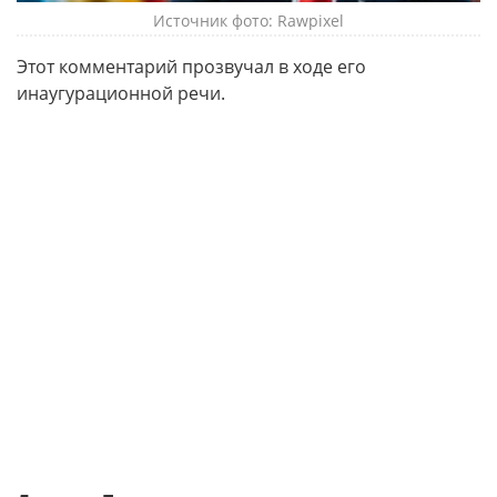
Источник фото: Rawpixel
Этот комментарий прозвучал в ходе его
инаугурационной речи.