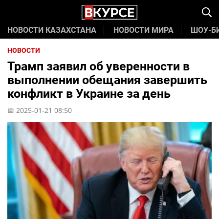
НОВОСТИ КАЗАХСТАНА
НОВОСТИ МИРА
ШОУ-Б
НОВОСТИ
Трамп заявил об уверенности в
выполнении обещания завершить
конфликт в Украине за день
📅 2025-01-21 08:50