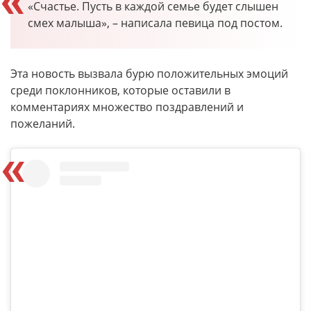
«Счастье. Пусть в каждой семье будет слышен
смех малыша», – написала певица под постом.
Эта новость вызвала бурю положительных эмоций
среди поклонников, которые оставили в
комментариях множество поздравлений и
пожеланий.