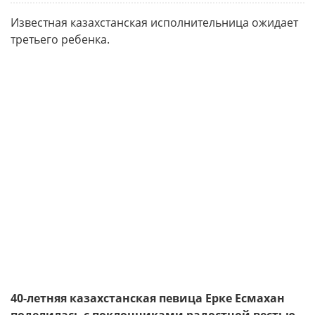
Известная казахстанская исполнительница ожидает
третьего ребенка.
40-летняя казахстанская певица Ерке Есмахан