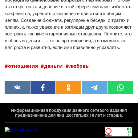
что открытость и доверие в этой сфере помогают избежать
конфликтов, укрепить отношения и двигаться к общим
целям. Создание бюджета, регулярные беседы о тратах и
планах, а также уважение к взглядам друг друга позволяют
построить крепкие и гармоничные отношения. Помните, что
любовь и деньги — это не противоречия, а возможности
для роста и развития, если ими правильно управлять.
отношения
деньги
любовь
Информационная продукция данного сетевого издания
предназначена для лиц, достигших 18 лет и старше.
`