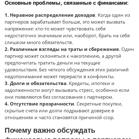
Основные проблемы, связанные с финансами:
1. Неравное распределение доходов
. Когда один из
партнеров зарабатывает больше, это может вызвать
напряжение: кто-то может чувствовать себя
недостаточно значимым или, наоборот, брать на себя
слишком много обязательств.
2. Различные взгляды на траты и сбережения
. Один
партнер может склоняться к накоплению, а другой
предпочитать тратить деньги на текущие
удовольствия. Без четкого обсуждения этих различий
недопонимание может перерасти в конфликты.
3. Долги и обязательства
. Кредиты, ипотеки и
задолженности могут вызывать стресс, особенно если
они появляются без согласования с партнером.
4. Отсутствие прозрачности
. Секретные покупки,
скрытые счета или долги подрывают доверие в
отношениях и часто становятся причиной ссор.
Почему важно обсуждать