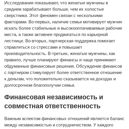
Исследования показывают, что женатые мужчины в
среднем зарабатывают больше, чем их холостые
сверстники. Этот феномен связан с несколькими
факторами. Во-первых, наличие семьи мотивирует мужчин
искать более стабильные и высокооплачиваемые рабочие
места, а также активнее продвигаться по карьерной
лестнице. Во-вторых, партнерская поддержка помогает
справляться со стрессами и повышает
производительность. В-третьих, женатые мужчины, как
правило, лучше планируют финансы и чаще принимают
обдуманные финансовые решения. Обсуждение финансов
с партнером стимулирует более ответственное отношение
к деньгам, что положительно сказывается на доходах и
долгосрочном благополучии семьи.
Финансовая независимость и
совместная ответственность
Важным аспектом финансовых отношений является баланс
между независимостью и сотрудничеством. У каждого