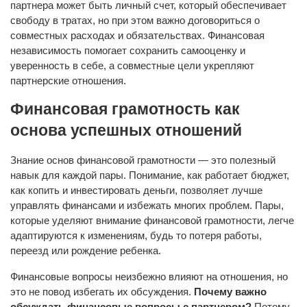
партнера может быть личный счет, который обеспечивает
свободу в тратах, но при этом важно договориться о
совместных расходах и обязательствах. Финансовая
независимость помогает сохранить самооценку и
уверенность в себе, а совместные цели укрепляют
партнерские отношения.
Финансовая грамотность как
основа успешных отношений
Знание основ финансовой грамотности — это полезный
навык для каждой пары. Понимание, как работает бюджет,
как копить и инвестировать деньги, позволяет лучше
управлять финансами и избежать многих проблем. Пары,
которые уделяют внимание финансовой грамотности, легче
адаптируются к изменениям, будь то потеря работы,
переезд или рождение ребенка.
Финансовые вопросы неизбежно влияют на отношения, но
это не повод избегать их обсуждения.
Почему важно
обсуждать финансовые вопросы с партнером?
Потому