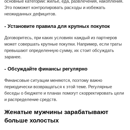
основные категории: жилье, еда, развлечения, накопления.
Это поможет контролировать расходы и избежать
неожиданных дефицитов.
- Установите правила для крупных покупок
Договоритесь, при каких условиях каждый из партнеров
может совершать крупные покупки. Например, если траты
превышают определенную сумму, их стоит обсуждать
заранее.
- Обсуждайте финансы регулярно
Финансовые ситуации меняются, поэтому важно
периодически возвращаться к этой теме. Регулярные
беседы о бюджете и планах помогут скорректировать цели
и распределение средств.
Женатые мужчины зарабатывают
больше холостых