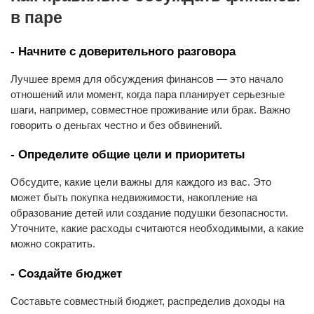
в паре
- Начните с доверительного разговора
Лучшее время для обсуждения финансов — это начало
отношений или момент, когда пара планирует серьезные
шаги, например, совместное проживание или брак. Важно
говорить о деньгах честно и без обвинений.
- Определите общие цели и приоритеты
Обсудите, какие цели важны для каждого из вас. Это
может быть покупка недвижимости, накопление на
образование детей или создание подушки безопасности.
Уточните, какие расходы считаются необходимыми, а какие
можно сократить.
- Создайте бюджет
Составьте совместный бюджет, распределив доходы на