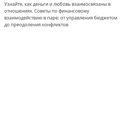
Узнайте, как деньги и любовь взаимосвязаны в
отношениях. Советы по финансовому
взаимодействию в паре: от управления бюджетом
до преодоления конфликтов