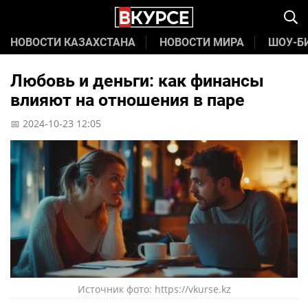
НОВОСТИ КАЗАХСТАНА
НОВОСТИ МИРА
ШОУ-Б
Любовь и деньги: как финансы
влияют на отношения в паре
📅 2024-10-23 12:05
Источник фото: https://vkurse.kz