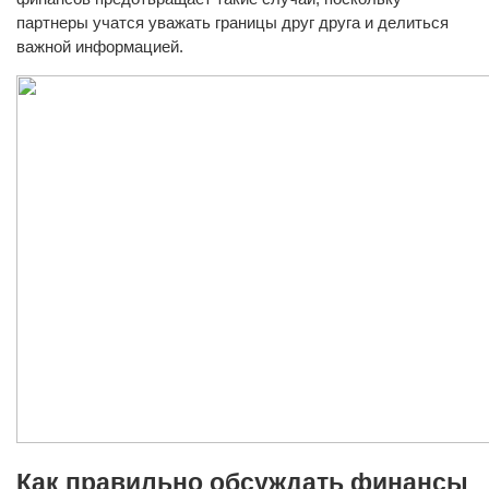
партнеры учатся уважать границы друг друга и делиться
важной информацией.
Как правильно обсуждать финансы