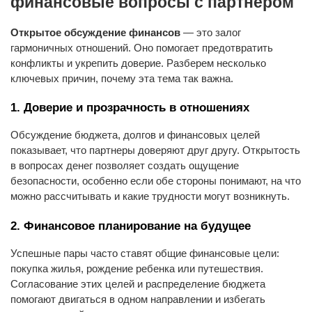
финансовые вопросы с партнером
Открытое обсуждение финансов
— это залог
гармоничных отношений. Оно помогает предотвратить
конфликты и укрепить доверие. Разберем несколько
ключевых причин, почему эта тема так важна.
1. Доверие и прозрачность в отношениях
Обсуждение бюджета, долгов и финансовых целей
показывает, что партнеры доверяют друг другу. Открытость
в вопросах денег позволяет создать ощущение
безопасности, особенно если обе стороны понимают, на что
можно рассчитывать и какие трудности могут возникнуть.
2. Финансовое планирование на будущее
Успешные пары часто ставят общие финансовые цели:
покупка жилья, рождение ребенка или путешествия.
Согласование этих целей и распределение бюджета
помогают двигаться в одном направлении и избегать