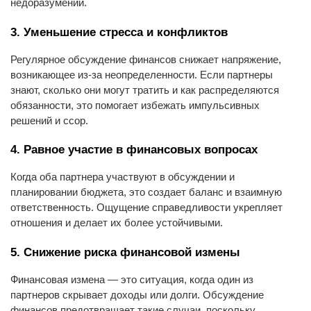
недоразумений.
3. Уменьшение стресса и конфликтов
Регулярное обсуждение финансов снижает напряжение,
возникающее из-за неопределенности. Если партнеры
знают, сколько они могут тратить и как распределяются
обязанности, это помогает избежать импульсивных
решений и ссор.
4. Равное участие в финансовых вопросах
Когда оба партнера участвуют в обсуждении и
планировании бюджета, это создает баланс и взаимную
ответственность. Ощущение справедливости укрепляет
отношения и делает их более устойчивыми.
5. Снижение риска финансовой измены
Финансовая измена — это ситуация, когда один из
партнеров скрывает доходы или долги. Обсуждение
финансов предотвращает такие случаи, поскольку