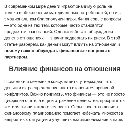
В современном мире деньги играют значимую роль не
только в обеспечении материальных потребностей, но и в
эмоциональном благополучии пары. Финансовые вопросы
— это одна из тех тем, которые часто становятся
предметом разногласий. Однако избегать обсуждения
денег в отношениях — значит подвергать их риску. В этой
статье разберем, как деньги могут влиять на отношения и
почему важно обсуждать финансовые вопросы с
партнером
.
Влияние финансов на отношения
Психологи и семейные консультанты утверждают, что
деньги и их распределение часто становятся причиной
конфликтов. Важно понимать, что финансы — это не просто
цифры на счете, а еще и отражение ценностей, приоритетов
и стиля жизни каждого человека. Серьезное отношение к
финансовому планированию помогает избежать множества
неприятных ситуаций и улучшить взаимопонимание в паре.