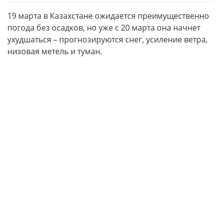
19 марта в Казахстане ожидается преимущественно
погода без осадков, но уже с 20 марта она начнет
ухудшаться – прогнозируются снег, усиление ветра,
низовая метель и туман.