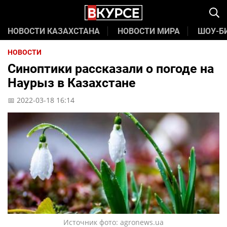
НОВОСТИ КАЗАХСТАНА
НОВОСТИ МИРА
ШОУ-Б
НОВОСТИ
Синоптики рассказали о погоде на
Наурыз в Казахстане
📅 2022-03-18 16:14
Источник фото: agronews.ua