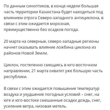
По данным синоптиков, в конце недели большая
часть территории Казахстана будет находиться под
влиянием отрога Северо-западного антициклона, в
связи с этим ожидается морозная,
преимущественно без осадков погода.
20 марта на северные, северо-западные регионы
начнет оказывать влияние ложбина циклона из
районов Новой Земли.
Циклон, постепенно смещаясь в юго-восточном
направлении, 21 марта охватит уже большую часть
республики.
В связи с этим ожидается повышение температур
воздуха и ухудшение погодных условий – снег, на
юге и юго-востоке смешанные осадки дождь, снег,
усиление ветра, низовая метель.