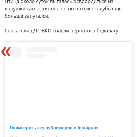
Птица около суток пыталась освободиться из
ловушки самостоятельно, но похоже голубь еще
больше запутался.
Спасатели ДЧС ВКО спасли пернатого бедолагу.
Посмотреть эту публикацию в Instagram