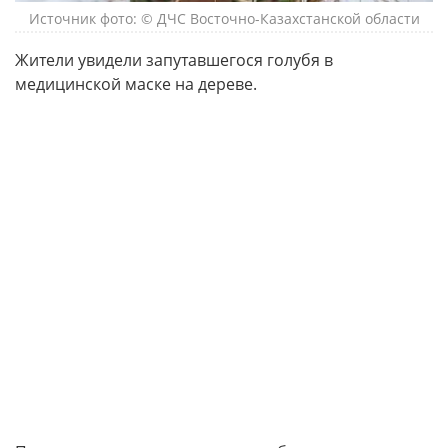
Источник фото: © ДЧС Восточно-Казахстанской области
Жители увидели запутавшегося голубя в
медицинской маске на дереве.