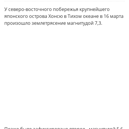
У северо-восточного побережья крупнейшего
японского острова Хонсю в Тихом океане в 16 марта
произошло землетрясение магнитудой 7,3.