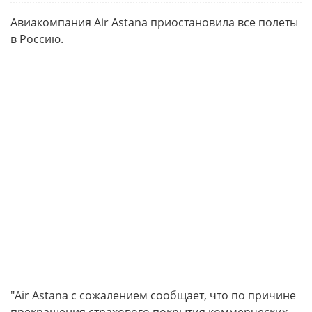
Авиакомпания Air Astana приостановила все полеты
в Россию.
"Air Astana с сожалением сообщает, что по причине