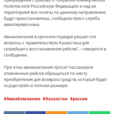
прекращения страхового покрытия коммерческих
полетов из/в Российскую Федерацию и над ее
территорией все полеты по данному направлению
будут приостановлены, сообщила пресс-служба
авиаперевозчика.
Авиакомпания в срочном порядке решает эти
вопросы с правительством Казахстана для
скорейшего восстановления рейсов", - говорится в
сообщении.
При этом авиакомпания просит пассажиров
отмененных рейсов обращаться по месту
приобретения для возврата средств, который будет
осуществлён в полном размере.
АвиаКомпании
Казахстан
россия