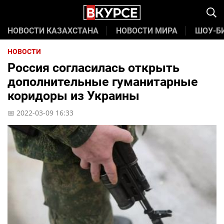
НОВОСТИ КАЗАХСТАНА
НОВОСТИ МИРА
ШОУ-Б
НОВОСТИ
Россия согласилась открыть
дополнительные гуманитарные
коридоры из Украины
📅 2022-03-09 16:33