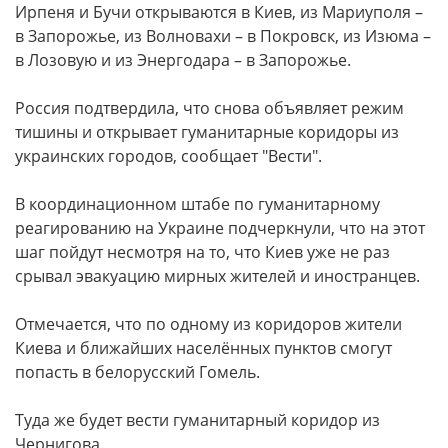
Ирпеня и Бучи открываются в Киев, из Мариуполя –
в Запорожье, из Волновахи – в Покровск, из Изюма –
в Лозовую и из Энергодара – в Запорожье.
Россия подтвердила, что снова объявляет режим
тишины и открывает гуманитарные коридоры из
украинских городов, сообщает "Вести".
В координационном штабе по гуманитарному
реагированию на Украине подчеркнули, что на этот
шаг пойдут несмотря на то, что Киев уже не раз
срывал эвакуацию мирных жителей и иностранцев.
Отмечается, что по одному из коридоров жители
Киева и ближайших населённых пунктов смогут
попасть в белорусский Гомель.
Туда же будет вести гуманитарный коридор из
Чернигова.