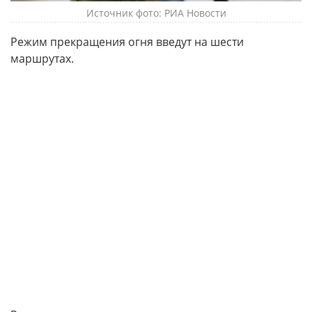
Источник фото: РИА Новости
Режим прекращения огня введут на шести
маршрутах.