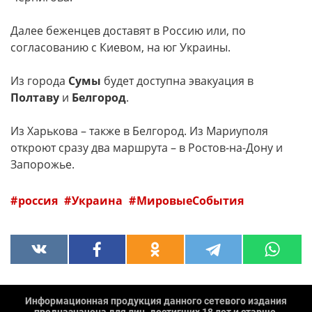
Далее беженцев доставят в Россию или, по
согласованию с Киевом, на юг Украины.
Из города
Сумы
будет доступна эвакуация в
Полтаву
и
Белгород
.
Из Харькова – также в Белгород. Из Мариуполя
откроют сразу два маршрута – в Ростов-на-Дону и
Запорожье.
россия
Украина
МировыеСобытия
Информационная продукция данного сетевого издания