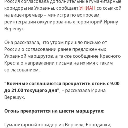
Россия согласовала дополнительные гуманитарные
коридоры из Украины, сообщает
УНИАН
со ссылкой
на вице-премьер – министра по вопросам
реинтеграции оккупированных территорий Ирину
Верещук.
Она рассказала, что утром пришло письмо от
России о согласовании ранее предложенных
Украиной маршрутов, а также сообщение Красного
Креста о направлении письма на их имя с таким
согласованием.
"Военные соглашаются прекратить огонь с 9.00
до 21.00 текущего дня"
, – рассказала Ирина
Верещук.
Огонь прекратится на шести маршрутах:
Гуманитарный коридор из Ворзеля, Бородянки,