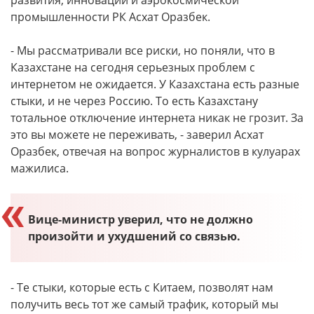
развития, инноваций и аэрокосмической
промышленности РК Асхат Оразбек.
- Мы рассматривали все риски, но поняли, что в
Казахстане на сегодня серьезных проблем с
интернетом не ожидается. У Казахстана есть разные
стыки, и не через Россию. То есть Казахстану
тотальное отключение интернета никак не грозит. За
это вы можете не переживать, - заверил Асхат
Оразбек, отвечая на вопрос журналистов в кулуарах
мажилиса.
Вице-министр уверил, что не должно
произойти и ухудшений со связью.
- Те стыки, которые есть с Китаем, позволят нам
получить весь тот же самый трафик, который мы