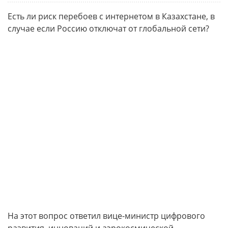
Есть ли риск перебоев с интернетом в Казахстане, в
случае если Россию отключат от глобальной сети?
На этот вопрос ответил вице-министр цифрового