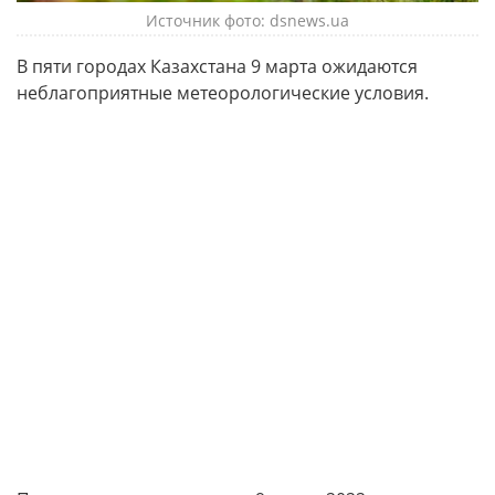
Источник фото: dsnews.ua
В пяти городах Казахстана 9 марта ожидаются
неблагоприятные метеорологические условия.