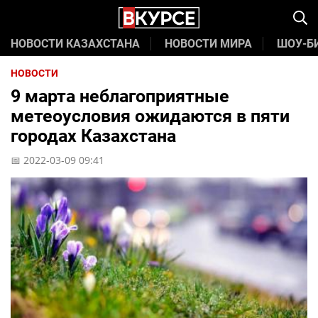
НОВОСТИ КАЗАХСТАНА
НОВОСТИ МИРА
ШОУ-Б
НОВОСТИ
9 марта неблагоприятные
метеоусловия ожидаются в пяти
городах Казахстана
📅 2022-03-09 09:41