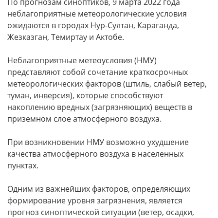
По прогнозам синоптиков, 9 марта 2022 года
неблагоприятные метеорологические условия
ожидаются в городах Нур-Султан, Караганда,
Жезказган, Темиртау и Актобе.
Неблагоприятные метеоусловия (НМУ)
представляют собой сочетание краткосрочных
метеорологических факторов (штиль, слабый ветер,
туман, инверсия), которые способствуют
накоплению вредных (загрязняющих) веществ в
приземном слое атмосферного воздуха.
При возникновении НМУ возможно ухудшение
качества атмосферного воздуха в населенных
пунктах.
Одним из важнейших факторов, определяющих
формирование уровня загрязнения, является
прогноз синоптической ситуации (ветер, осадки,