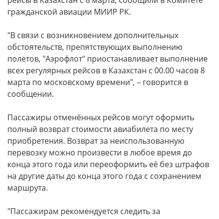
рейсы в Казахстан с 8 марта, сообщили в Комитете
гражданской авиации МИИР РК.
"В связи с возникновением дополнительных
обстоятельств, препятствующих выполнению
полетов, "Аэрофлот" приостанавливает выполнение
всех регулярных рейсов в Казахстан с 00.00 часов 8
марта по московскому времени", – говорится в
сообщении.
Пассажиры отменённых рейсов могут оформить
полный возврат стоимости авиабилета по месту
приобретения. Возврат за неиспользованную
перевозку можно произвести в любое время до
конца этого года или переоформить её без штрафов
на другие даты до конца этого года с сохранением
маршрута.
"Пассажирам рекомендуется следить за