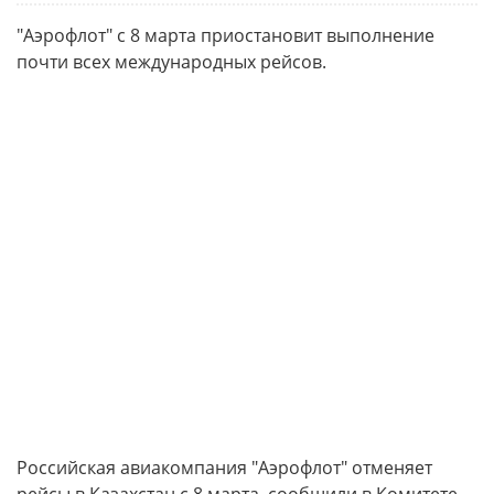
"Аэрофлот" с 8 марта приостановит выполнение
почти всех международных рейсов.
Российская авиакомпания "Аэрофлот" отменяет