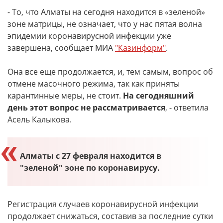
- То, что Алматы на сегодня находится в «зеленой»
зоне матрицы, не означает, что у нас пятая волна
эпидемии коронавирусной инфекции уже
завершена, сообщает МИА
"Казинформ"
.
Она все еще продолжается, и, тем самым, вопрос об
отмене масочного режима, так как приняты
карантинные меры, не стоит.
На сегодняшний
день этот вопрос не рассматривается
, - ответила
Асель Калыкова.
Алматы с 27 февраля находится в
"зеленой" зоне по коронавирусу.
Регистрация случаев коронавирусной инфекции
продолжает снижаться, составив за последние сутки