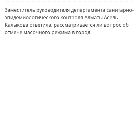
Заместитель руководителя департамента санитарно-
эпидемиологического контроля Алматы Асель
Калыкова ответила, рассматривается ли вопрос об
отмене масочного режима в город.