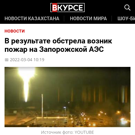
НОВОСТИ КАЗАХСТАНА
НОВОСТИ МИРА
ШОУ-Б
НОВОСТИ
В результате обстрела возник
пожар на Запорожской АЭС
📅 2022-03-04 10:19
Источник фото: YOUTUBE