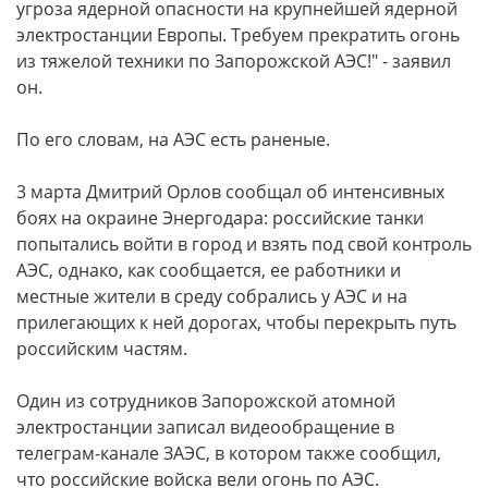
угроза ядерной опасности на крупнейшей ядерной
электростанции Европы. Требуем прекратить огонь
из тяжелой техники по Запорожской АЭС!" - заявил
он.
По его словам, на АЭС есть раненые.
3 марта Дмитрий Орлов сообщал об интенсивных
боях на окраине Энергодара: российские танки
попытались войти в город и взять под свой контроль
АЭС, однако, как сообщается, ее работники и
местные жители в среду собрались у АЭС и на
прилегающих к ней дорогах, чтобы перекрыть путь
российским частям.
Один из сотрудников Запорожской атомной
электростанции записал видеообращение в
телеграм-канале ЗАЭС, в котором также сообщил,
что российские войска вели огонь по АЭС.