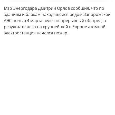
Мэр Энергодара Дмитрий Орлов сообщил, что по
зданиям и блокам находящейся рядом Запорожской
АЭС ночью 4 марта велся непрерывный обстрел, в
результате чего на крупнейшей в Европе атомной
электростанция начался пожар.