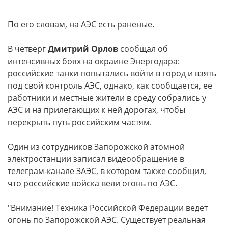
По его словам, на АЭС есть раненые.
В четверг
Дмитрий Орлов
сообщал об
интенсивных боях на окраине Энергодара:
российские танки попытались войти в город и взять
под свой контроль АЭС, однако, как сообщается, ее
работники и местные жители в среду собрались у
АЭС и на прилегающих к ней дорогах, чтобы
перекрыть путь российским частям.
Один из сотрудников Запорожской атомной
электростанции записал видеообращение в
телеграм-канале ЗАЭС, в котором также сообщил,
что российские войска вели огонь по АЭС.
"Внимание! Техника Российской Федерации ведет
огонь по Запорожской АЭС. Существует реальная