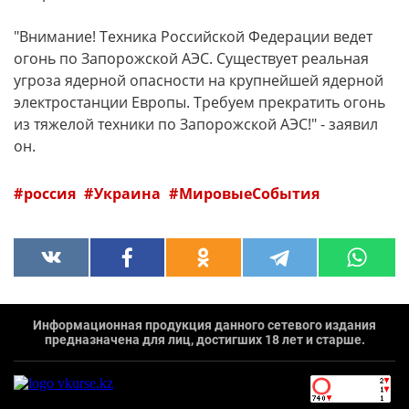
"Внимание! Техника Российской Федерации ведет
огонь по Запорожской АЭС. Существует реальная
угроза ядерной опасности на крупнейшей ядерной
электростанции Европы. Требуем прекратить огонь
из тяжелой техники по Запорожской АЭС!" - заявил
он.
россия
Украина
МировыеСобытия
Информационная продукция данного сетевого издания
предназначена для лиц, достигших 18 лет и старше.
`