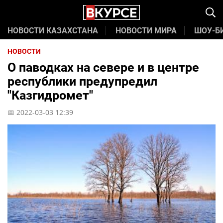
НОВОСТИ КАЗАХСТАНА
НОВОСТИ МИРА
ШОУ-Б
НОВОСТИ
О паводках на севере и в центре
республики предупредил
"Казгидромет"
📅 2022-03-03 12:39