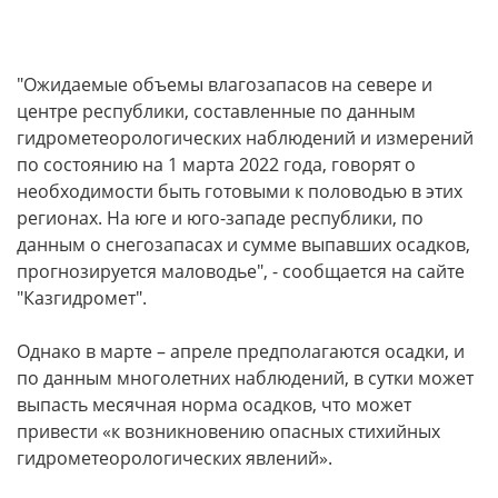
"Ожидаемые объемы влагозапасов на севере и
центре республики, составленные по данным
гидрометеорологических наблюдений и измерений
по состоянию на 1 марта 2022 года, говорят о
необходимости быть готовыми к половодью в этих
регионах. На юге и юго-западе республики, по
данным о снегозапасах и сумме выпавших осадков,
прогнозируется маловодье", - сообщается на сайте
"Казгидромет".
Однако в марте – апреле предполагаются осадки, и
по данным многолетних наблюдений, в сутки может
выпасть месячная норма осадков, что может
привести «к возникновению опасных стихийных
гидрометеорологических явлений».