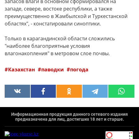
запасов влаги в основном сформировался на
западе, севере, востоке республики, а также
преимущественно в Жамбылской и Туркестанской
областях", - констатировали синоптики.
Только в карагандинской области сложились
"наиболее благоприятные условия
влагонакопления" в метровом слое почвы.
Казахстан
паводки
погода
Информационная продукция данного сетевого издания
предназначена для лиц, достигших 18 лет и старше.
`