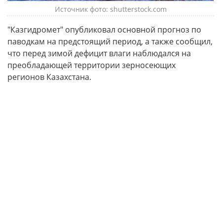
Источник фото: shutterstock.com
"Казгидромет" опубликовал основной прогноз по
паводкам на предстоящий период, а также сообщил,
что перед зимой дефицит влаги наблюдался на
преобладающей территории зерносеющих
регионов Казахстана.