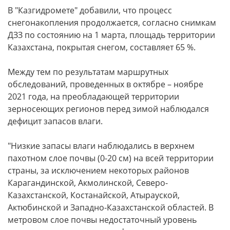
В "Казгидромете" добавили, что процесс
снегонакопления продолжается, согласно снимкам
ДЗЗ по состоянию на 1 марта, площадь территории
Казахстана, покрытая снегом, составляет 65 %.
Между тем по результатам маршрутных
обследований, проведенных в октябре – ноябре
2021 года, на преобладающей территории
зерносеющих регионов перед зимой наблюдался
дефицит запасов влаги.
"Низкие запасы влаги наблюдались в верхнем
пахотном слое почвы (0-20 см) на всей территории
страны, за исключением некоторых районов
Карагандинской, Акмолинской, Северо-
Казахстанской, Костанайской, Атырауской,
Актюбинской и Западно-Казахстанской областей. В
метровом слое почвы недостаточный уровень