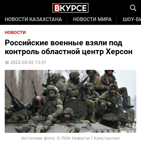
НОВОСТИ КАЗАХСТАНА
НОВОСТИ МИРА
ШОУ-Б
НОВОСТИ
Российские военные взяли под
контроль областной центр Херсон
📅 2022-03-02 13:31
Источник фото: © РИА Новости / Константин