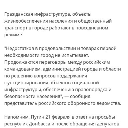
Гражданская инфраструктура, объекты
жизнеобеспечения населения и общественный
транспорт в городе работают в повседневном
режиме.
"Недостатков в продовольствии и товарах первой
необходимости город не испытывает.
Продолжаются переговоры между российским
командованием, администрацией города и области
по решению вопросов поддержания
функционирования объектов социальной
инфраструктуры, обеспечению правопорядка и
безопасности населения", — сообщил
представитель российского оборонного ведомства.
Напомним, Путин 21 февраля в ответ на просьбы
республик Донбасса и после обращения депутатов