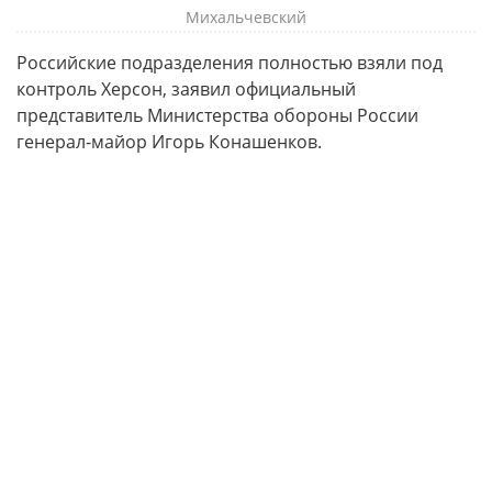
Михальчевский
Российские подразделения полностью взяли под
контроль Херсон, заявил официальный
представитель Министерства обороны России
генерал-майор Игорь Конашенков.