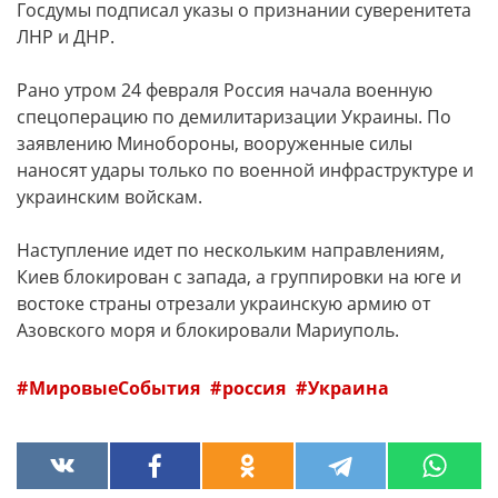
Госдумы подписал указы о признании суверенитета
ЛНР и ДНР.
Рано утром 24 февраля Россия начала военную
спецоперацию по демилитаризации Украины. По
заявлению Минобороны, вооруженные силы
наносят удары только по военной инфраструктуре и
украинским войскам.
Наступление идет по нескольким направлениям,
Киев блокирован с запада, а группировки на юге и
востоке страны отрезали украинскую армию от
Азовского моря и блокировали Мариуполь.
МировыеСобытия
россия
Украина