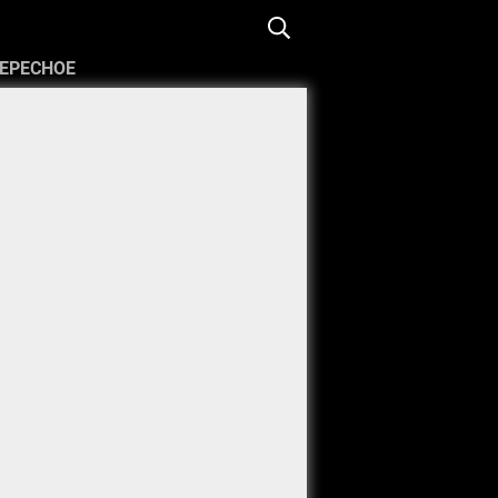
ЕРЕСНОЕ