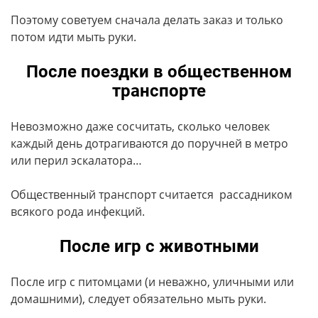
Поэтому советуем сначала делать заказ и только
потом идти мыть руки.
После поездки в общественном
транспорте
Невозможно даже сосчитать, сколько человек
каждый день дотрагиваются до поручней в метро
или перил эскалатора…
Общественный транспорт считается рассадником
всякого рода инфекций.
После игр с животными
После игр с питомцами (и неважно, уличными или
домашними), следует обязательно мыть руки.