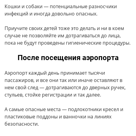
Кошки и собаки — потенциальные разносчики
инфекций и иногда довольно опасных.
Приучите своих детей тоже это делать и ни в коем
случае не позволяйте им дотрагиваться до лица,
пока не будут проведены гигиенические процедуры.
После посещения аэропорта
Аэропорт каждый день принимает тысячи
пассажиров, и все они так или иначе оставляют в
нем свой след — дотрагиваются до дверных ручек,
стульев, стойке регистрации и так далее.
А самые опасные места — подлокотники кресел и
пластиковые поддоны и ванночки на линиях
безопасности.