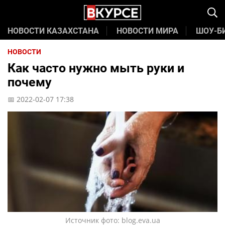
НОВОСТИ КАЗАХСТАНА
НОВОСТИ МИРА
ШОУ-Б
НОВОСТИ
Как часто нужно мыть руки и
почему
📅 2022-02-07 17:38
Источник фото: blog.eva.ua