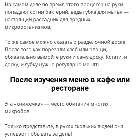
На самом деле во время этого процесса на руки
попадают сотни бактерий, ведь губка для мытья —
настоящий рассадник для вредных
микроорганизмов.
То же самое можно сказать о разделочной доске.
После того как порезали хлеб или овощи,
обязательно вымойте руки и саму доску. Кстати, и
доску, и губку нужно регулярно менять.
После изучения меню в кафе или
ресторане
Эта «книжечка» — место обитания многих
микробов.
Только представьте, в руках скольких людей она
успевает побывать за день!