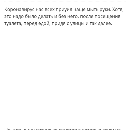
Коронавирус нас всех приуил чаще мыть руки. Хотя,
это надо было делать и без него, после посещения
туалета, перед едой, придя с улицы и так далее.