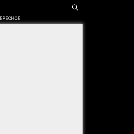
ЕРЕСНОЕ