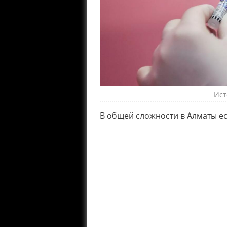
Ист
В общей сложности в Алматы ес