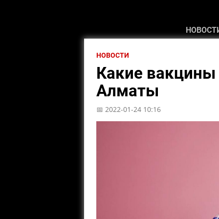
НОВОСТ
НОВОСТИ
Какие вакцины 
Алматы
📅 2022-01-24 10:16