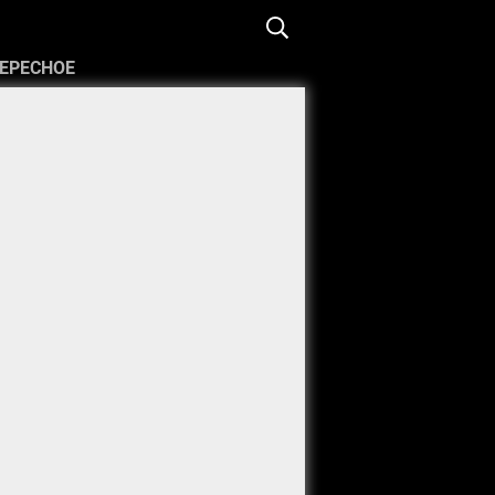
ЕРЕСНОЕ