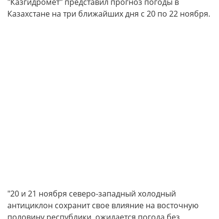
"Казгидромет" представил прогноз погоды в
Казахстане на три ближайших дня с 20 по 22 ноября.
"20 и 21 ноября северо-западный холодный
антициклон сохранит свое влияние на восточную
половину республики, ожидается погода без