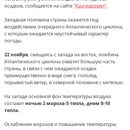
осадков, сообщается на сайте
"Казгидромет"
.
Западная половина страны окажется под
воздействием очередного Атлантического циклона,
с которым ожидается неустойчивый характер
погоды.
22 ноября
, смещаясь с запада на восток, ложбина
Атлантического циклона охватит большую часть
страны, в связи с чем ожидаются осадки
преимущественно в виде снега, гололед,
порывистый ветер, в северной половине с метелью.
На западе основной фон температуры воздуха
составит
ночью 2 мороза-5 тепла, днем 0-10
тепла.
Ослабление морозов и повышение температуры