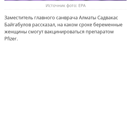
Источник фото: EPA
Заместитель главного санврача Алматы Садвакас
Байгабулов рассказал, на каком сроке беременные
женщины смогут вакцинироваться препаратом
Pfizer.