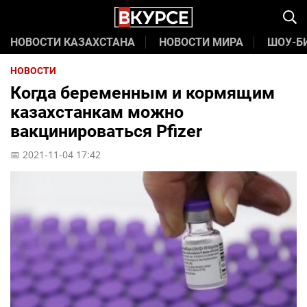
НОВОСТИ КАЗАХСТАНА
НОВОСТИ МИРА
ШОУ-Б
НОВОСТИ
Когда беременным и кормящим
казахстанкам можно
вакцинироваться Pfizer
📅 2021-11-04 17:42