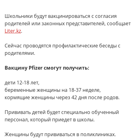
Школьники будут вакцинироваться с согласия
родителей или законных представителей, сообщает
Liter.kz
.
Сейчас проводятся профилактические беседы с
родителями.
Вакцину Pfizer смогут получить:
дети 12-18 лет,
беременные женщины на 18-37 неделе,
кормящие женщины через 42 дня после родов.
Прививать детей будет специально обученный
персонал, который приедет в школы.
Женщины будут прививаться в поликлиниках.