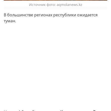
Источник фото: aqmolanews.kz
В большинстве регионах республики ожидается
туман.