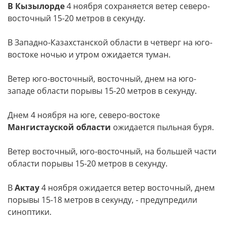
В Кызылорде
4 ноября сохраняется ветер северо-
восточный 15-20 метров в секунду.
В Западно-Казахстанской области в четверг на юго-
востоке ночью и утром ожидается туман.
Ветер юго-восточный, восточный, днем на юго-
западе области порывы 15-20 метров в секунду.
Днем 4 ноября на юге, северо-востоке
Мангистауской области
ожидается пыльная буря.
Ветер восточный, юго-восточный, на большей части
области порывы 15-20 метров в секунду.
В
Актау
4 ноября ожидается ветер восточный, днем
порывы 15-18 метров в секунду, - предупредили
синоптики.