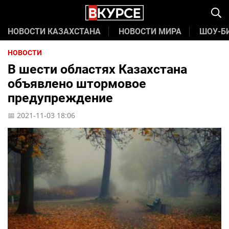
НОВОСТИ КАЗАХСТАНА
НОВОСТИ МИРА
ШОУ-Б
НОВОСТИ
В шести областях Казахстана
объявлено штормовое
предупреждение
📅 2021-11-03 18:06