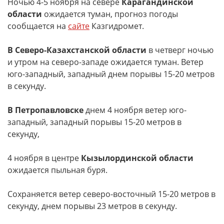
Ночью 4-5 ноября на севере
Карагандинской
области
ожидается туман, прогноз погоды
сообщается на
сайте
Казгидромет.
В Северо-Казахстанской области
в четверг ночью
и утром на северо-западе ожидается туман. Ветер
юго-западный, западный днем порывы 15-20 метров
в секунду.
В Петропавловске
днем 4 ноября ветер юго-
западный, западный порывы 15-20 метров в
секунду,
4 ноября в центре
Кызылординской области
ожидается пыльная буря.
Сохраняется ветер северо-восточный 15-20 метров в
секунду, днем порывы 23 метров в секунду.