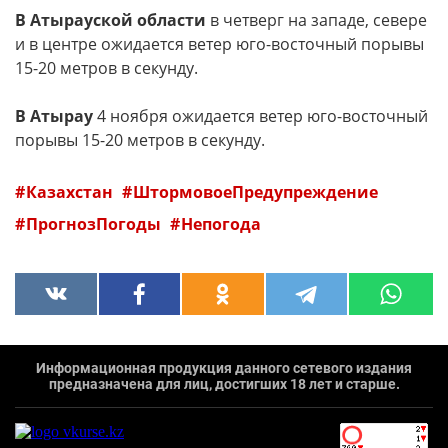
В Атырауской области
в четверг на западе, севере
и в центре ожидается ветер юго-восточный порывы
15-20 метров в секунду.
В Атырау
4 ноября ожидается ветер юго-восточный
порывы 15-20 метров в секунду.
Казахстан
ШтормовоеПредупреждение
ПрогнозПогоды
Непогода
Информационная продукция данного сетевого издания
предназначена для лиц, достигших 18 лет и старше.
`