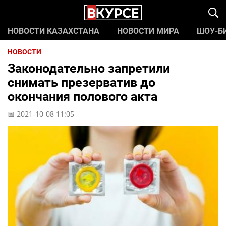
НОВОСТИ КАЗАХСТАНА
НОВОСТИ МИРА
ШОУ-Б
НОВОСТИ
Законодательно запретили
снимать презерватив до
окончания полового акта
📅 2021-10-08 11:05