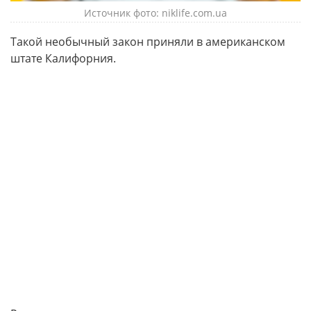
Источник фото: niklife.com.ua
Такой необычный закон приняли в американском
штате Калифорния.