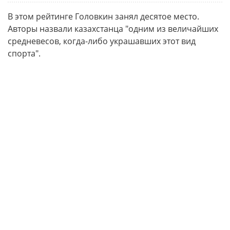
В этом рейтинге Головкин занял десятое место.
Авторы назвали казахстанца "одним из величайших
средневесов, когда-либо украшавших этот вид
спорта".