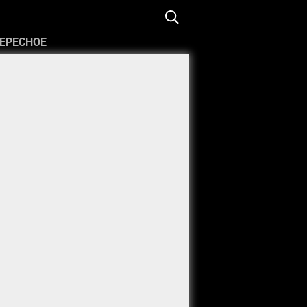
ЕРЕСНОЕ