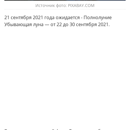
Источник фото: PIXABAY.COM
21 сентября 2021 года ожидается - Полнолуние
Убывающая луна — от 22 до 30 сентября 2021.