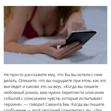
Не просто расскажите ему, что бы вы хотели с ним
делать. Опишите, что вы ощущаете при этом, как это
выглядит и каково это на вкус. «Когда вы пишете
любовный роман, вам нужно переплести описание
событий с описанием чувств, которые испытывает
героиня», — говорит Саманта Бек. Когда вы пишете
сообщение — этой героиней становитесь вы. «Это