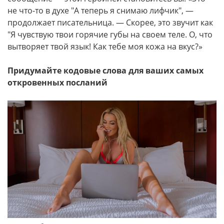
не что-то в духе "А теперь я снимаю лифчик", —
продолжает писательница. — Скорее, это звучит как
"Я чувствую твои горячие губы на своем теле. О, что
вытворяет твой язык! Как тебе моя кожа на вкус?»
Придумайте кодовые слова для ваших самых
откровенных посланий