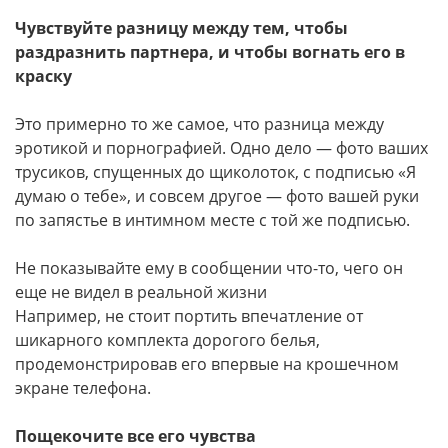
Чувствуйте разницу между тем, чтобы
раздразнить партнера, и чтобы вогнать его в
краску
Это примерно то же самое, что разница между
эротикой и порнографией. Одно дело — фото ваших
трусиков, спущенных до щиколоток, с подписью «Я
думаю о тебе», и совсем другое — фото вашей руки
по запястье в интимном месте с той же подписью.
Не показывайте ему в сообщении что-то, чего он
еще не видел в реальной жизни
Например, не стоит портить впечатление от
шикарного комплекта дорогого белья,
продемонстрировав его впервые на крошечном
экране телефона.
Пощекочите все его чувства