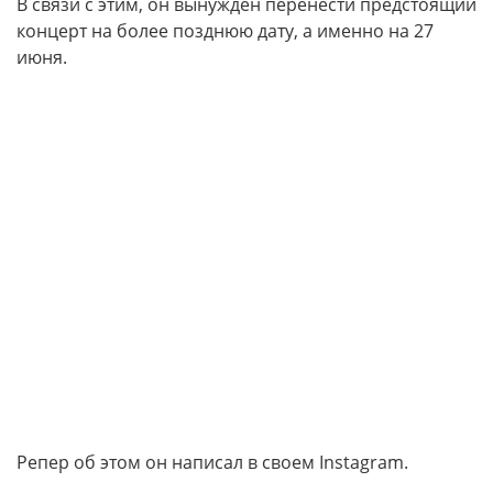
В связи с этим, он вынужден перенести предстоящий
концерт на более позднюю дату, а именно на 27
июня.
Репер об этом он написал в своем Instagram.