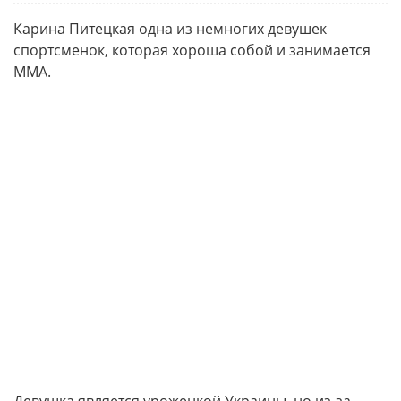
Карина Питецкая одна из немногих девушек
спортсменок, которая хороша собой и занимается
ММА.