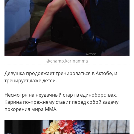
@champ.karinamma
Девушка продолжает тренироваться в Актобе, и
тренирует даже детей.
Несмотря на неудачный старт в единоборствах,
Карина по-прежнему ставит перед собой задачу
покорения мира ММА.