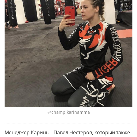
@champ.karinamma
Менеджер Карины - Павел Нестеров, который также