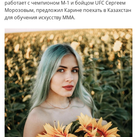
работает с чемпионом М-1 и бойцом UFC Сергеем
Морозовым, предложил Карине поехать в Казахстан
для обучения искусству ММА.