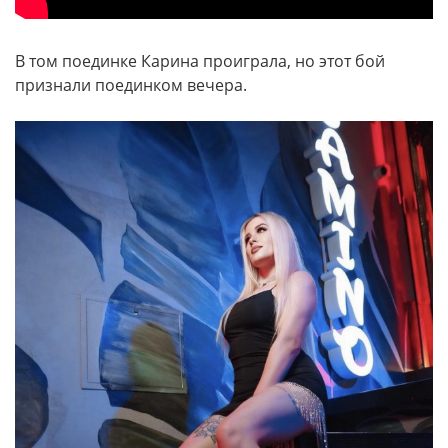
В том поединке Карина проиграла, но этот бой
признали поединком вечера.