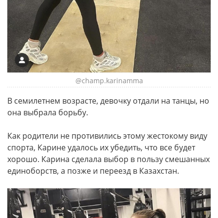
@champ.karinamma
В семилетнем возрасте, девочку отдали на танцы, но
она выбрала борьбу.
Как родители не противились этому жестокому виду
спорта, Карине удалось их убедить, что все будет
хорошо. Карина сделала выбор в пользу смешанных
единоборств, а позже и переезд в Казахстан.