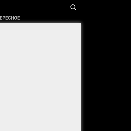
ЕРЕСНОЕ