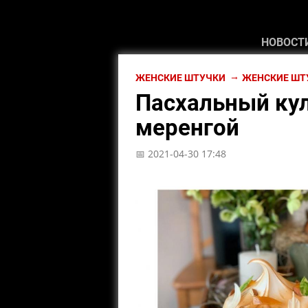
НОВОСТ
ЖЕНСКИЕ ШТУЧКИ
ЖЕНСКИЕ ШТ
Пасхальный кул
меренгой
📅 2021-04-30 17:48