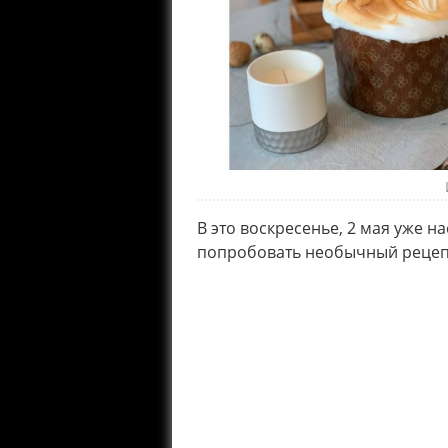
В это воскресенье, 2 мая уже на
попробовать необычный рецепт