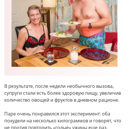
В результате, после недели необычного вызова,
супруги стали есть более здоровую пищу, увеличив
количество овощей и фруктов в дневном рационе.
Паре очень понравился этот эксперимент: оба
похудели на несколько килограммов и говорят, что
не против повторить «голые» ужины еще раз.