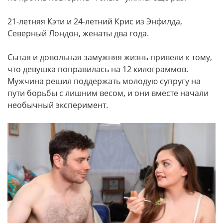
21-летняя Кэти и 24-летний Крис из Энфилда,
Северный Лондон, женаты два года.
Сытая и довольная замужняя жизнь привели к тому,
что девушка поправилась на 12 килограммов.
Мужчина решил поддержать молодую супругу на
пути борьбы с лишним весом, и они вместе начали
необычный эксперимент.