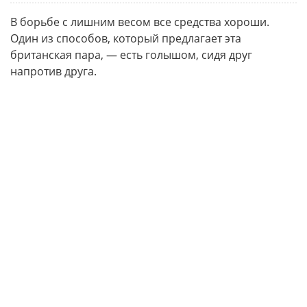
В борьбе с лишним весом все средства хороши.
Один из способов, который предлагает эта
британская пара, — есть голышом, сидя друг
напротив друга.