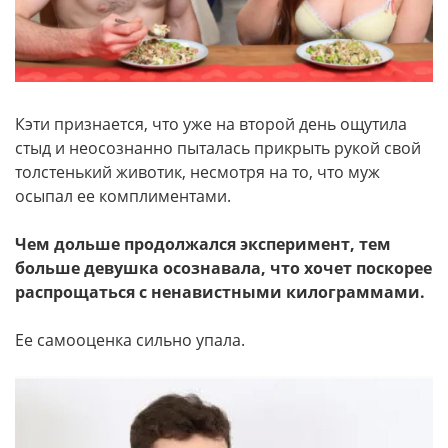
Кэти признается, что уже на второй день ощутила
стыд и неосознанно пыталась прикрыть рукой свой
толстенький животик, несмотря на то, что муж
осыпал ее комплиментами.
Чем дольше продолжался эксперимент, тем
больше девушка осознавала, что хочет поскорее
распрощаться с ненавистными килограммами.
Ее самооценка сильно упала.