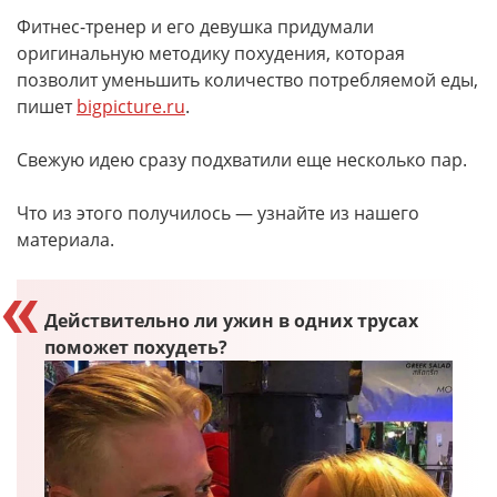
Фитнес-тренер и его девушка придумали
оригинальную методику похудения, которая
позволит уменьшить количество потребляемой еды,
пишет
bigpicture.ru
.
Свежую идею сразу подхватили еще несколько пар.
Что из этого получилось — узнайте из нашего
материала.
Действительно ли ужин в одних трусах
поможет похудеть?