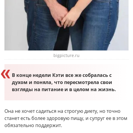
bigpicture.ru
В конце недели Кэти все же собралась с
духом и поняла, что пересмотрела свои
взгляды на питание и в целом на жизнь.
Она не хочет садиться на строгую диету, но точно
станет есть более здоровую пищу, и супруг ее в этом
обязательно поддержит.