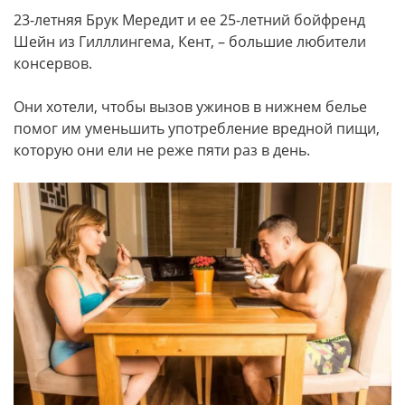
23-летняя Брук Мередит и ее 25-летний бойфренд
Шейн из Гилллингема, Кент, – большие любители
консервов.
Они хотели, чтобы вызов ужинов в нижнем белье
помог им уменьшить употребление вредной пищи,
которую они ели не реже пяти раз в день.