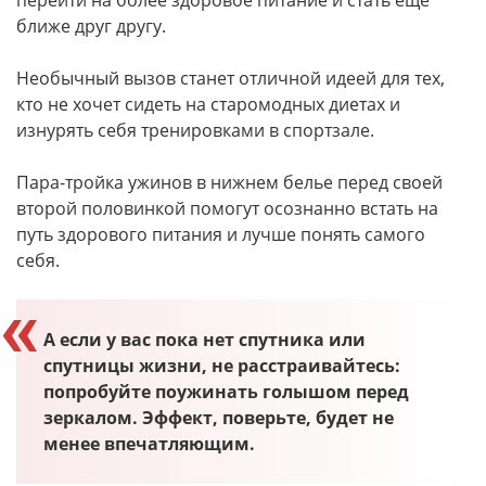
перейти на более здоровое питание и стать еще
ближе друг другу.
Необычный вызов станет отличной идеей для тех,
кто не хочет сидеть на старомодных диетах и
изнурять себя тренировками в спортзале.
Пара-тройка ужинов в нижнем белье перед своей
второй половинкой помогут осознанно встать на
путь здорового питания и лучше понять самого
себя.
А если у вас пока нет спутника или
спутницы жизни, не расстраивайтесь:
попробуйте поужинать голышом перед
зеркалом. Эффект, поверьте, будет не
менее впечатляющим.