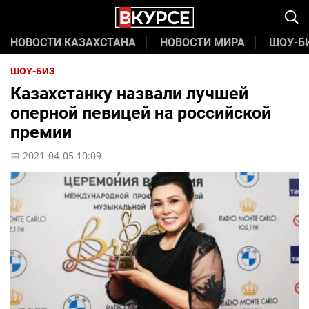
НОВОСТИ КАЗАХСТАНА
НОВОСТИ МИРА
ШОУ-Б
ШОУ-БИЗ
Казахстанку назвали лучшей
оперной певицей на российской
премии
📅 2021-04-05 10:09