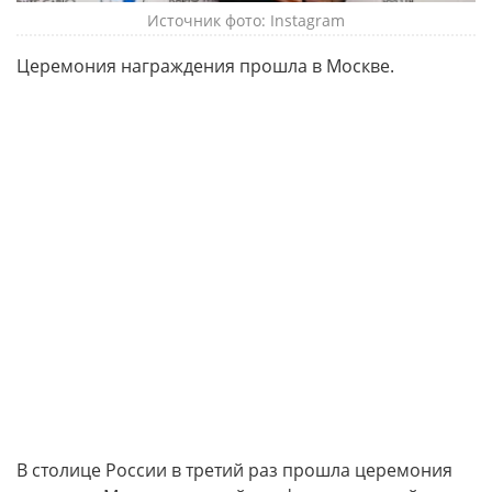
Источник фото: Instagram
Церемония награждения прошла в Москве.
В столице России в третий раз прошла церемония