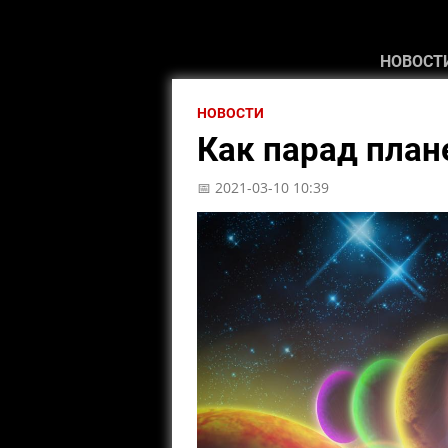
НОВОСТ
НОВОСТИ
Как парад план
📅 2021-03-10 10:39