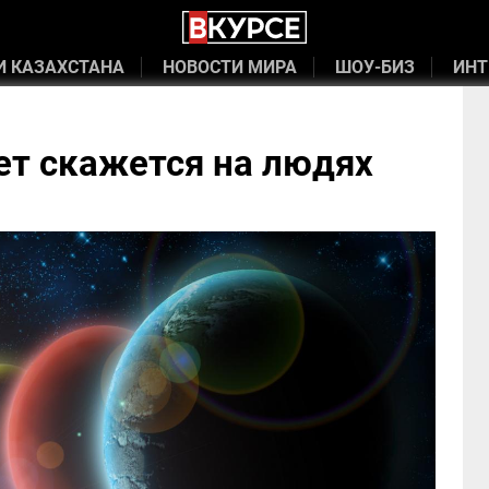
И КАЗАХСТАНА
НОВОСТИ МИРА
ШОУ-БИЗ
ИНТ
ет скажется на людях