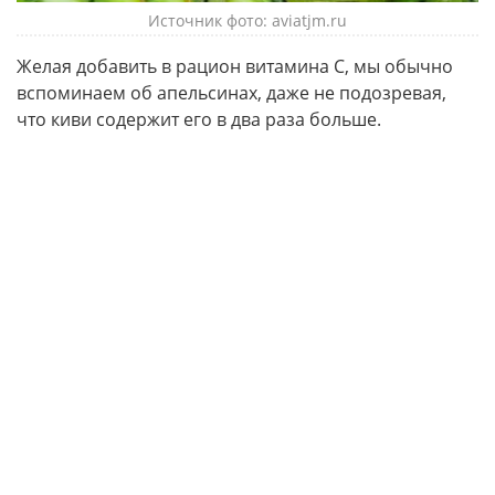
Источник фото: aviatjm.ru
Желая добавить в рацион витамина С, мы обычно
вспоминаем об апельсинах, даже не подозревая,
что киви содержит его в два раза больше.