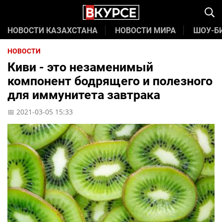
НОВОСТИ КАЗАХСТАНА
НОВОСТИ МИРА
ШОУ-Б
НОВОСТИ
Киви - это незаменимый
компонент бодрящего и полезного
для иммунитета завтрака
📅 2021-03-05 15:33