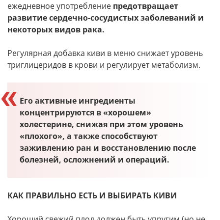
ежедневное употребление
предотвращает
развитие сердечно-сосудистых заболеваний и
некоторых видов рака.
Регулярная добавка киви в меню снижает уровень
триглицеридов в крови и регулирует метаболизм.
Его активные ингредиенты
концентрируются в «хорошем»
холестерине, снижая при этом уровень
«плохого», а также способствуют
заживлению ран и восстановлению после
болезней, осложнений и операций.
КАК ПРАВИЛЬНО ЕСТЬ И ВЫБИРАТЬ КИВИ
Хороший свежий плод должен быть упругим (но не