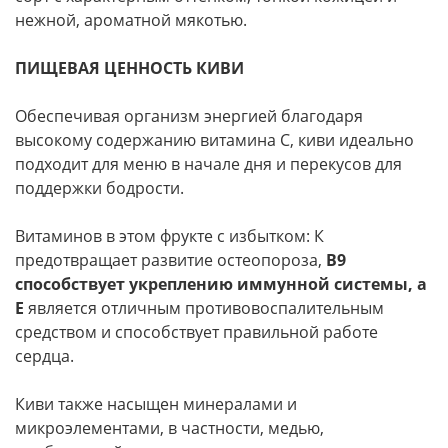
нежной, ароматной мякотью.
ПИЩЕВАЯ ЦЕННОСТЬ КИВИ
Обеспечивая организм энергией благодаря
высокому содержанию витамина С, киви идеально
подходит для меню в начале дня и перекусов для
поддержки бодрости.
Витаминов в этом фрукте с избытком: К
предотвращает развитие остеопороза,
В9
способствует укреплению иммунной системы, а
Е
является отличным противовоспалительным
средством и способствует правильной работе
сердца.
Киви также насыщен минералами и
микроэлементами, в частности, медью,