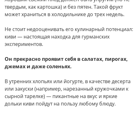
твердым, как картошка) и без пятен. Такой фрукт
может храниться в холодильнике до трех недель.
Не стоит недооценивать его кулинарный потенциал:
киви — настоящая находка для гурманских
экспериментов.
Он прекрасно проявит себя в салатах, пирогах,
джемах и даже соленьях.
В утренних хлопьях или йогурте, в качестве десерта
или закуски (например, нарезанный кружочками к
сырной тарелке) — пикантные на вкус и яркие
дольки киви пойдут на пользу любому блюду.