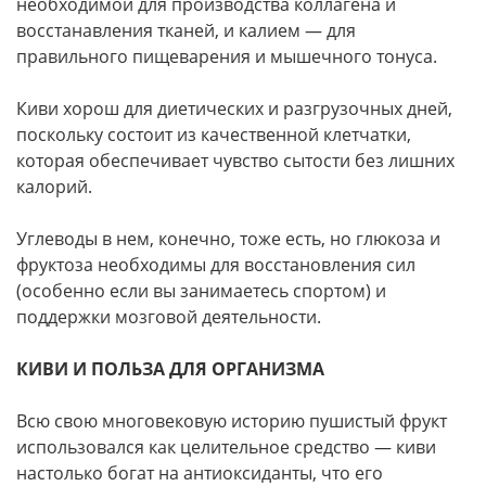
необходимой для производства коллагена и
восстанавления тканей, и калием — для
правильного пищеварения и мышечного тонуса.
Киви хорош для диетических и разгрузочных дней,
поскольку состоит из качественной клетчатки,
которая обеспечивает чувство сытости без лишних
калорий.
Углеводы в нем, конечно, тоже есть, но глюкоза и
фруктоза необходимы для восстановления сил
(особенно если вы занимаетесь спортом) и
поддержки мозговой деятельности.
КИВИ И ПОЛЬЗА ДЛЯ ОРГАНИЗМА
Всю свою многовековую историю пушистый фрукт
использовался как целительное средство — киви
настолько богат на антиоксиданты, что его