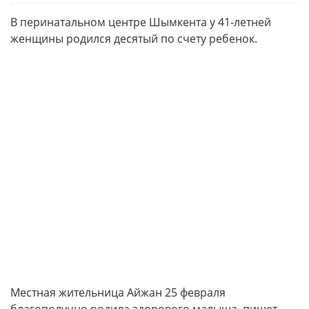
В перинатальном центре Шымкента у 41-летней
женщины родился десятый по счету ребенок.
Местная жительница Айжан 25 февраля