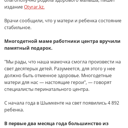
благополучно родила здорового малыша, пишет
издание
Otyrar.kz.
Врачи сообщили, что у матери и ребенка состояние
стабильное.
Многодетной маме работники центра вручили
памятный подарок.
"Мы рады, что наша мамочка смогла произвести на
свет десятерых детей. Разумеется, для этого у нее
должно быть отменное здоровье. Многодетные
матери для нас — настоящие герои", — говорят
специалисты перинатального центра.
С начала года в Шымкенте на свет появились 4 892
ребенка.
В первые два месяца года большинство из