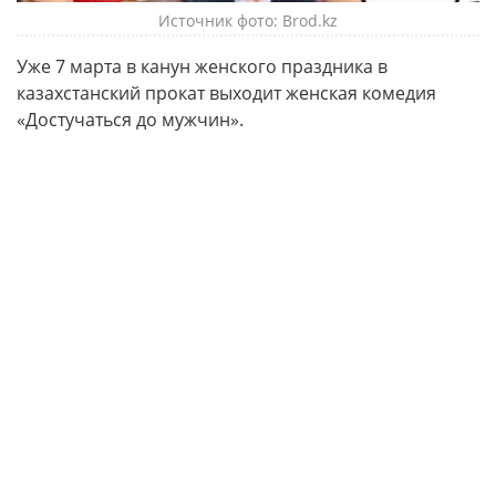
Источник фото: Brod.kz
Уже 7 марта в канун женского праздника в
казахстанский прокат выходит женская комедия
«Достучаться до мужчин».