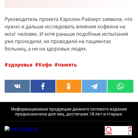
Руководитель проекта Кэролин Райхерт заявила, что
нужно и дальше исследовать влияние кофеина на
мозг человек. И хотя раньше подобные испытания
уже проходили, их проводили на пациентах
больниц, а не на здоровых людях.
здоровье
Кофе
память
Информационная продукция данного сетевого издания
предназначена для лиц, достигших 18 лет и старше.
`