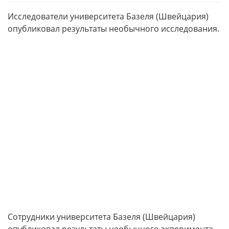
Исследователи университета Базеля (Швейцария)
опубликовал результаты необычного исследования.
Сотрудники университета Базеля (Швейцария)