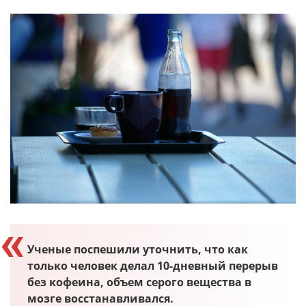
Ученые поспешили уточнить, что как
только человек делал 10-дневный перерыв
без кофеина, объем серого вещества в
мозге восстанавливался.