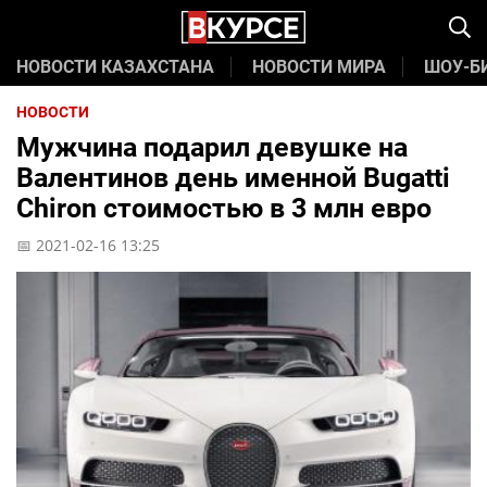
НОВОСТИ КАЗАХСТАНА
НОВОСТИ МИРА
ШОУ-Б
НОВОСТИ
Мужчина подарил девушке на
Валентинов день именной Bugatti
Chiron стоимостью в 3 млн евро
📅 2021-02-16 13:25