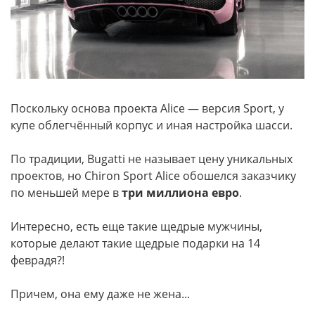
Поскольку основа проекта Alice — версия Sport, у
купе облегчённый корпус и иная настройка шасси.
По традиции, Bugatti не называет цену уникальных
проектов, но Chiron Sport Alice обошелся заказчику
по меньшей мере в
три миллиона евро
.
Интересно, есть еще такие щедрые мужчины,
которые делают такие щедрые подарки на 14
феврадя?!
Причем, она ему даже не жена...