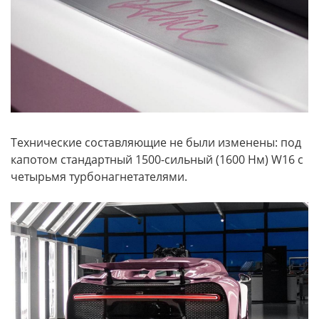
Технические составляющие не были изменены: под
капотом стандартный 1500-сильный (1600 Нм) W16 с
четырьмя турбонагнетателями.