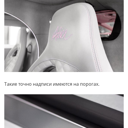
Такие точно надписи имеются на порогах.