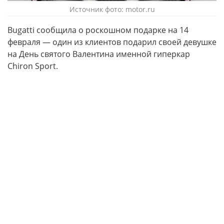
Источник фото: motor.ru
Bugatti сообщила о роскошном подарке на 14
февраля — один из клиентов подарил своей девушке
на День святого Валентина именной гиперкар
Chiron Sport.