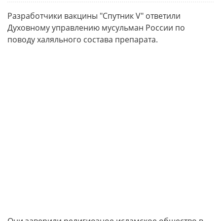
Разработчики вакцины "Спутник V" ответили
Духовному управлению мусульман России по
поводу халяльного состава препарата.