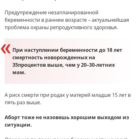
Предупреждение незапланированной
беременности в раннем возрасте – актуальнейшая
проблема охраны репродуктивного здоровья.
При наступлении беременности до 18 лет
смертность новорожденных на
35процентов выше, чем у 20–30-летних
мам.
А риск смерти при родах у матерей младше 15 лет в
пять раз выше.
Аборт тоже не назовешь хорошим выходом из
ситуации.