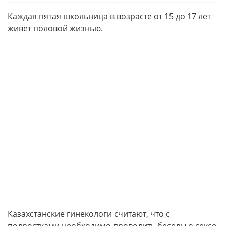
Каждая пятая школьница в возрасте от 15 до 17 лет
живет половой жизнью.
Казахстанские гинекологи считают, что с