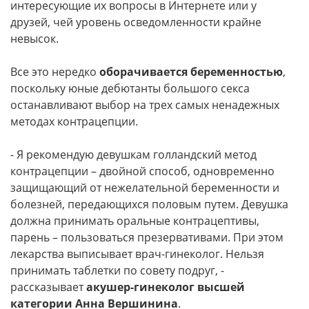
интересующие их вопросы в Интернете или у
друзей, чей уровень осведомленности крайне
невысок.
Все это нередко
оборачивается беременностью
,
поскольку юные дебютанты большого секса
останавливают выбор на трех самых ненадежных
методах контрацепции.
- Я рекомендую девушкам голландский метод
контрацепции – двойной способ, одновременно
защищающий от нежелательной беременности и
болезней, передающихся половым путем. Девушка
должна принимать оральные контрацептивы,
парень – пользоваться презервативами. При этом
лекарства выписывает врач-гинеколог. Нельзя
принимать таблетки по совету подруг, -
рассказывает
акушер-гинеколог высшей
категории Анна Вершинина
.