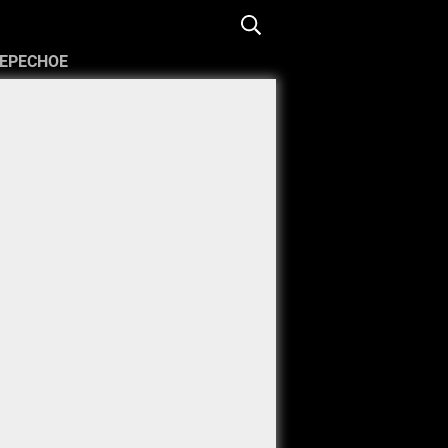
ЕРЕСНОЕ