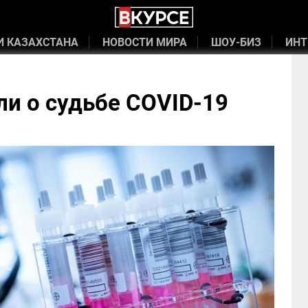
И КАЗАХСТАНА
НОВОСТИ МИРА
ШОУ-БИЗ
ИНТ
ли о судьбе COVID-19