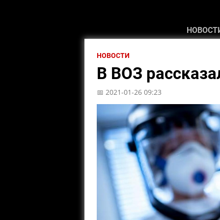
НОВОСТ
НОВОСТИ
В ВОЗ рассказа
📅 2021-01-26 09:23