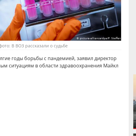
ото: В ВОЗ рассказали о судьбе
лгие годы борьбы с пандемией, заявил директор
ым ситуациям в области здравоохранения Майкл