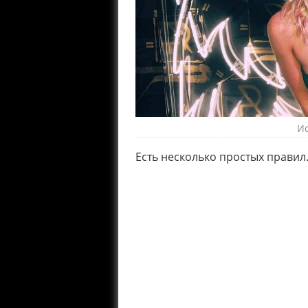
Ис
Есть несколько простых правил