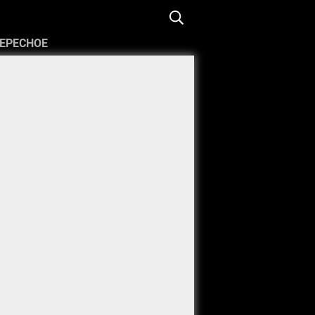
ЕРЕСНОЕ