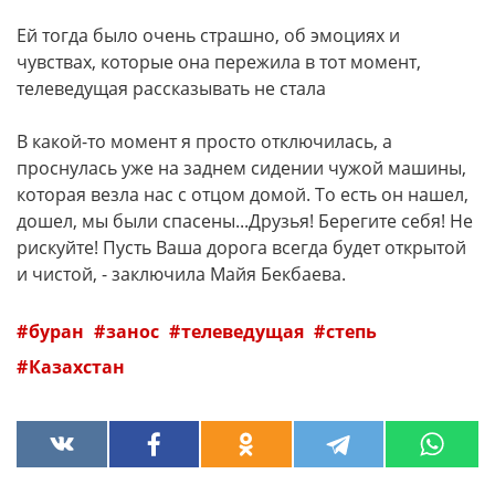
Ей тогда было очень страшно, об эмоциях и
чувствах, которые она пережила в тот момент,
телеведущая рассказывать не стала
В какой-то момент я просто отключилась, а
проснулась уже на заднем сидении чужой машины,
которая везла нас с отцом домой. То есть он нашел,
дошел, мы были спасены...Друзья! Берегите себя! Не
рискуйте! Пусть Ваша дорога всегда будет открытой
и чистой, - заключила Майя Бекбаева.
буран
занос
телеведущая
степь
Казахстан