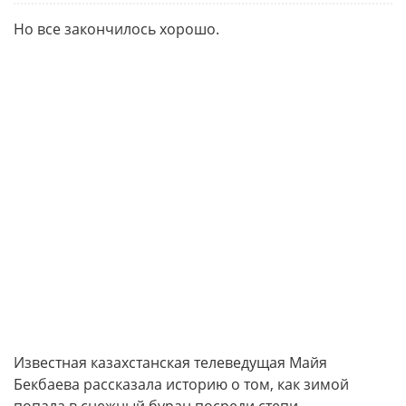
Но все закончилось хорошо.
Известная казахстанская телеведущая Майя
Бекбаева рассказала историю о том, как зимой