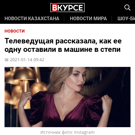
НОВОСТИ КАЗАХСТАНА
НОВОСТИ МИРА
ШОУ-Б
НОВОСТИ
Телеведущая рассказала, как ее
одну оставили в машине в степи
📅 2021-01-14 09:42
Источник фото: Instagram