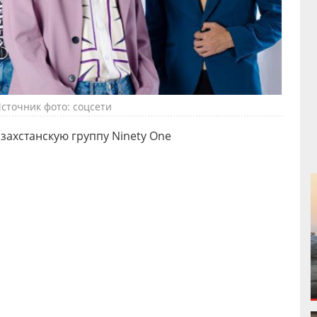
сточник фото: соцсети
захстанскую группу Ninety One