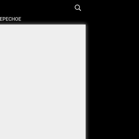
ЕРЕСНОЕ